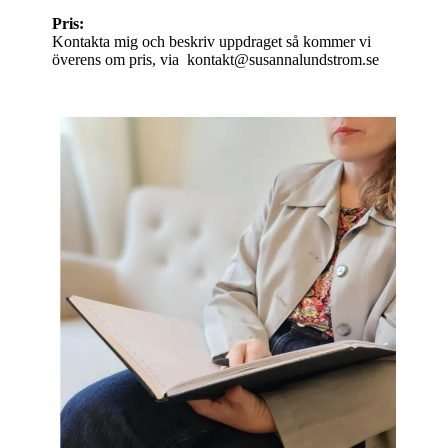
Pris:
Kontakta mig och beskriv uppdraget så kommer vi
överens om pris, via kontakt@susannalundstrom.se