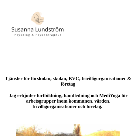
Tjänster för förskolan, skolan, BVC, frivilligorganisationer &
företag
Jag erbjuder fortbildning, handledning och MediYoga för
arbetsgrupper inom kommunen, vården,
frivilligorganisationer och företag.