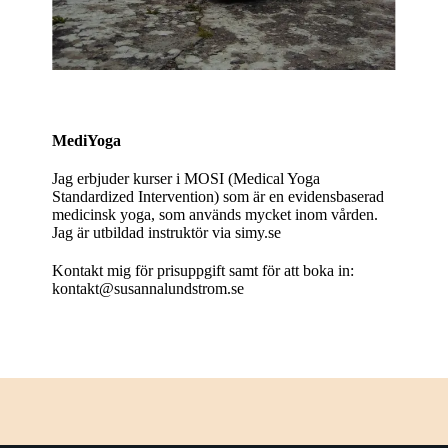
MediYoga
Jag erbjuder kurser i MOSI (Medical Yoga
Standardized Intervention) som är en evidensbaserad
medicinsk yoga, som används mycket inom vården.
Jag är utbildad instruktör via simy.se
Kontakt mig för prisuppgift samt för att boka in:
kontakt@susannalundstrom.se