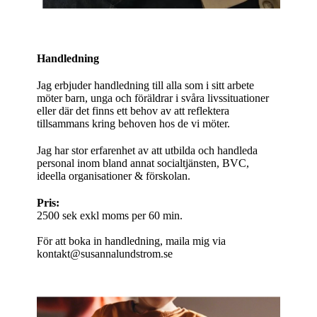
Handledning
Jag erbjuder handledning till alla som i sitt arbete
möter barn, unga och föräldrar i svåra livssituationer
eller där det finns ett behov av att reflektera
tillsammans kring behoven hos de vi möter.
Jag har stor erfarenhet av att utbilda och handleda
personal inom bland annat socialtjänsten, BVC,
ideella organisationer & förskolan.
Pris:
2500 sek exkl moms per 60 min.
För att boka in handledning, maila mig via
kontakt@susannalundstrom.se